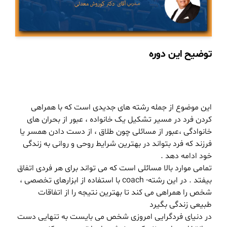
توضیح این دوره
این موضوع از جمله رشته های جدیدی است که با همراهی
کردن فرد در مسیر تشکیل یک خانواده ، عبور از بحران های
خانوادگی ،عبور از مسائلی چون طلاق ، از دست دادن همسر یا
فرزند که فرد بتواند در بهترین شرایط روحی و روانی به زندگی
خود ادامه دهد .
تمامی موارد بالا مسائلی است که می تواند برای هر فردی اتفاق
بیفتد . در این رشته- coach با استفاده از ابزارهای تخصصی ،
شخص را همراهی می کند تا بهترین نتیجه را از اتفاقات
طبیعی زندگی بگیرد
در دنیای فردگرایی امروزی شخص می بایست به تنهایی دست