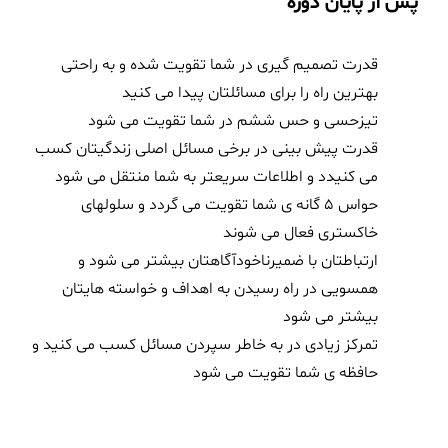
پس از پایان دوره
قدرت تصمیم گیری در شما تقویت شده و به راحتی
بهترین راه را برای مسائلتان پیدا می کنید
تیزحسی و حس ششم در شما تقویت می شود
قدرت پیش بینی در برخی مسائل اصلی زندگیتان کسب
می کنیدد و اطلاعات سریعتر به شما منتقل می شود
حواس 5 گانه ی شما تقویت می گردد و سلولهای
خاکستری فعال می شوند
ارتباطتان با ضمیرناخودآگاهتان بیشتر می شود و
همسویی در راه رسیدن به اهداف و خواسته هایتان
بیشتر می شود
تمرکز زیادی در به خاطر سپردن مسائل کسب می کنید و
حافظه ی شما تقویت می شود