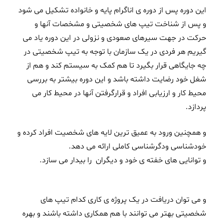
این دوره پس از دوره ی اناگرام پایه و خانواده تشکیل می شود
و پس از شناخت تیپ های شخصیتی و مشخصات آنها و
حرکت در جهت سیرهای صعودی و نزولی در این دوره یاد می
گیریم هر فردی در یک سازمان با توجه به تیپ شخصیتی در
چه جایگاهی قرار بگیرد تا هم کمک به سیستم کند و هم از
شغل خود رضایت داشته باشد و این دوره بیشتر به بررسی
محیط کار و ارزیابی افراد و قرارگرفتن آنها در محیط کار می
پردازد.
و همچنین ورود به عمیق ترین لایه های شخصیت افراد کرده و
خودشناسی ودگرشناسی کاملی ارائه می دهد.
و توانایی های خفته ی خود و دیگران را بیدار می سازد.
و می توان دریافت در یک پروژه ی کاری کدام تیپ های
شخصیتی بهتر می توانند با هم همکاری داشته باشند و بهره