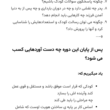
چگونه پاسخگوی سوالات کودک باشیم؟
پدر چه نقشی دارد و چه در دوران بارداری و چه پس از به دنیا
آمدن فرزند چه کارهایی باید انجام دهد؟
چگونه می توان رسالت کودک و استعدادهایش را شناسایی
کرد و آنها را پرورش داد؟
و…..
پس از پایان این دوره چه دست آوردهایی کسب
می شود؟
یاد میگیریم که:
کودکی که قرار است موفق باشد و مستقل و قوی عمل
کند وآینده اش را بسازد
چه مراحلی را باید طی کند
اساس کار بر پایه ی ساختن هویت اوست که شامل