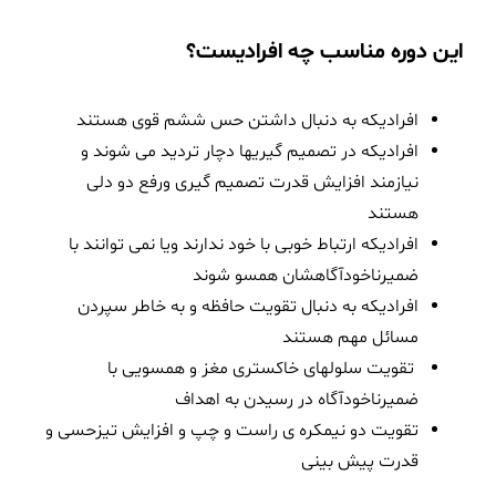
این دوره مناسب چه افرادیست؟
افرادیکه به دنبال داشتن حس ششم قوی هستند
افرادیکه در تصمیم گیریها دچار تردید می شوند و
نیازمند افزایش قدرت تصمیم گیری ورفع دو دلی
هستند
افرادیکه ارتباط خوبی با خود ندارند ویا نمی توانند با
ضمیرناخودآگاهشان همسو شوند
افرادیکه به دنبال تقویت حافظه و به خاطر سپردن
مسائل مهم هستند
تقویت سلولهای خاکستری مغز و همسویی با
ضمیرناخودآگاه در رسیدن به اهداف
تقویت دو نیمکره ی راست و چپ و افزایش تیزحسی و
قدرت پیش بینی