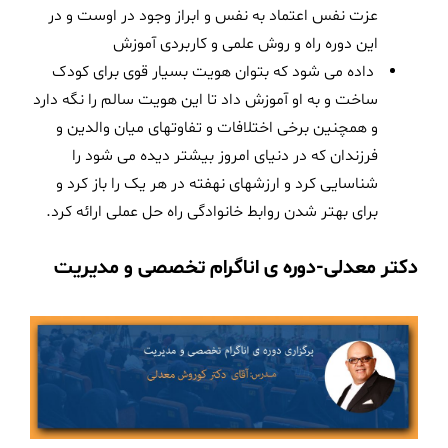
عزت نفس اعتماد به نفس و ابراز وجود در اوست و در
این دوره راه و روش علمی و کاربردی آموزش
داده می شود که بتوان هویت بسیار قوی برای کودک
ساخت و به او آموزش داد تا این هویت سالم را نگه دارد
و همچنین برخی اختلافات و تفاوتهای میان والدین و
فرزندان که در دنیای امروز بیشتر دیده می شود را
شناسایی کرد و ارزشهای نهفته در هر یک را باز کرد و
برای بهتر شدن روابط خانوادگی راه حل عملی ارائه کرد.
دکتر معدلی-دوره ی اناگرام تخصصی و مدیریت