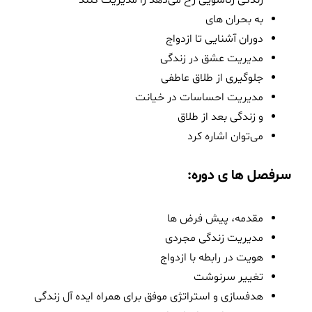
به بحران های
دوران آشنایی تا ازدواج
مدیریت عشق در زندگی
جلوگیری از طلاق عاطفی
مدیریت احساسات در خیانت
و زندگی بعد از طلاق
می‌توان اشاره کرد
سرفصل ها ی دوره:
مقدمه، پیش فرض ها
مدیریت زندگی مجردی
هویت در رابطه با ازدواج
تغییر سرنوشت
هدفسازی و استراتژی موفق برای همراه ایده آل زندگی