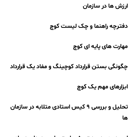
ارزش ها در سازمان
دفترچه راهنما و چک لیست کوچ
مهارت های پایه ای کوچ
چگونگی بستن قرارداد کوچینگ و مفاد یک قرارداد
ابزارهای مهم یک کوچ
تحلیل و بررسی 9 کیس استادی متلابه در سازمان
ها