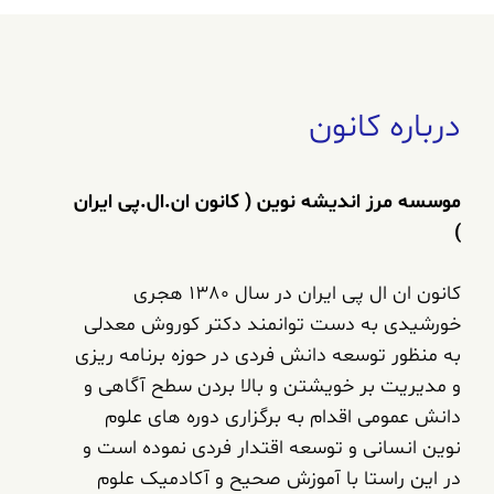
درباره کانون
موسسه مرز اندیشه نوین ( کانون ان.ال.پی ایران
)
کانون ان ال پی ایران در سال 1380 هجری
خورشیدی به دست توانمند دکتر کوروش معدلی
به منظور توسعه دانش فردی در حوزه برنامه ریزی
و مدیریت بر خویشتن و بالا بردن سطح آگاهی و
دانش عمومی اقدام به برگزاری دوره های علوم
نوین انسانی و توسعه اقتدار فردی نموده است و
در این راستا با آموزش صحیح و آکادمیک علوم