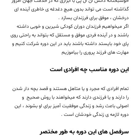
خوشبختانه دانش ان ال پی با ابزاری که در خدمت جهان امروز
گذاشته است می تواند بدون هیچ دغدغه ی خاطری آینده ای
درخشان ، موفق برای فرزندان بسازد .
اگر میخواهیم فرزندان دوران کودکی شیرین و خوبی داشته
باشند و در آینده فردی موفق و مستقل که بتواند به راحتی روی
پای خود بایستد داشته باشند باید در این دوره شرکت کنیم و
مهارت های فرزند پروری را بیاموزیم
این دوره مناسب چه افرادی است
تمام افرادی که مجرد و یا متاهل هستند و قصد بچه دار شدن
را دارند و یا فرزندی دارند که میخواهند با روش صحیح و
اصولی باعث رشد و زندگی موفقیت آمیز برای او بشوند ، این
دوره لازمه ی زندگی خودشان است .
سرفصل های این دوره به طور مختصر