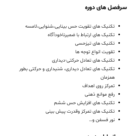
سرفصل های دوره
تکنیک های تقویت حس بینایی،شنوایی،لامسه
تکنیک های ارتباط با ضمیرناخودآگاه
تکنیک های تیزحسی
تقویت انواع توجه ها
تکنیک های تعادل حرکتی-دیداری
تکنیک های تعادل دیداری، شنیداری و حرکتی بطور
همزمان
تمرکز روی اهداف
رفع موانع ذهنی
تکنیک های افزایش حس ششم
تکنیک های تمرکز وقدرت پیش بینی
نور فسفن و…