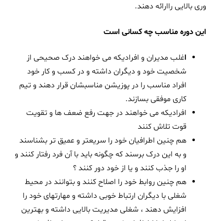
وری بالایی راارائه دهند.
این دوره مناسب چه کسانی است
ا
غلب مدیران و افرادیکه می خواهند درک صحیحی از
شخصیت خود و دیگران داشته و در کسب و کار خود
افراد مناسب را در پوزیشن مناسبشان قرار دهند و تیم
کاری موفقی بسازند.
افرادیکه می خواهند در جهت رفع ضعف ها و تقویت
قوت تلاش کنند
هم چنین اطرافیان خود را سریعتر و عمیق تر بشناسند
و به این درک برسند که چگونه باید با آن فرد رفتار کنند و
او را جذب کنند و یا از خود دور کنند ؟
هم چنین روابط خود را اصلاح کنند و بتوانند در محیط
شغلی با دیگران ارتباط خوبی داشته و مهارتهای خود را
افزایش دهند ، شغلی مدیریت بالایی داشته و بهترین