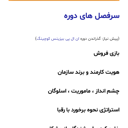
سرفصل های دوره
(پیش نیاز: گذراندن دوره
ان ال پی بیزینس کوچینگ
)
بازی فروش
هویت کارمند و برند سازمان
چشم انداز ، ماموریت ، اسلوگان
استراتژی نحوه برخورد با رقبا