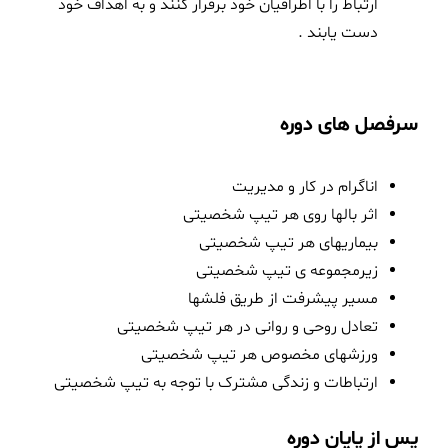
ارتباط را با اطرافیان خود برقرار کنند و به اهداف خود
دست یابند .
سرفصل های دوره
اناگرام در کار و مدیریت
اثر بالها روی هر تیپ شخصیتی
بیماریهای هر تیپ شخصیتی
زیرمجموعه ی تیپ شخصیتی
مسیر پیشرفت از طریق فلشها
تعادل روحی و روانی در هر تیپ شخصیتی
ورزشهای مخصوص هر تیپ شخصیتی
ارتباطات و زندگی مشترک با توجه به تیپ شخصیتی
پس از پایان دوره