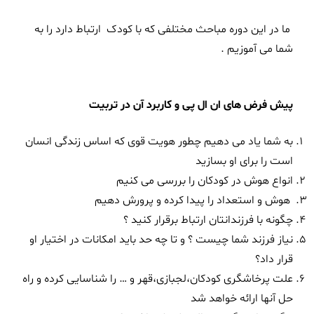
ما در این دوره مباحث مختلفی که با کودک ارتباط دارد را به
شما می آموزیم .
پیش فرض های ان ال پی و کاربرد آن در تربیت
به شما یاد می دهیم چطور هویت قوی که اساس زندگی انسان
است را برای او بسازید
انواع هوش در کودکان را بررسی می کنیم
هوش و استعداد را پیدا کرده و پرورش دهیم
چگونه با فرزندانتان ارتباط برقرار کنید ؟
نیاز فرزند شما چیست ؟ و تا چه حد باید امکانات در اختیار او
قرار داد؟
علت پرخاشگری کودکان،لجبازی،قهر و … را شناسایی کرده و راه
حل آنها ارائه خواهد شد