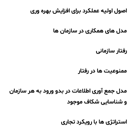
اصول اولیه عملکرد برای افزایش بهره وری
مدل های همکاری در سازمان ها
رفتار سازمانی
ممنوعیت ها در رفتار
مدل جمع آوری اطلاعات در بدو ورود به هر سازمان
و شناسایی شکاف موجود
استراتژی ها با رویکرد تجاری