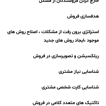
خارج کردن فروشندگان از مشکل
هدفسازی فروش
استراتژی برون رفت از مشکلات ، اصلاح روش های
موجود ،ایجاد روش های جدید
ریلکسیشن و تصویرسازی در فروش
شناسایی نیاز مشتری
شناسایی کارت شخصی مشتری
تاکتیک های متعدد کلامی در فروش