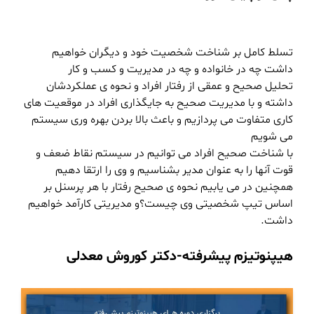
تسلط کامل بر شناخت شخصیت خود و دیگران خواهیم
داشت چه در خانواده و چه در مدیریت و کسب و کار
تحلیل صحیح و عمقی از رفتار افراد و نحوه ی عملکردشان
داشته و با مدیریت صحیح به جایگذاری افراد در موقعیت های
کاری متفاوت می پردازیم و باعث بالا بردن بهره وری سیستم
می شویم
با شناخت صحیح افراد می توانیم در سیستم نقاط ضعف و
قوت آنها را به عنوان مدیر بشناسیم و وی را ارتقا دهیم
همچنین در می یابیم نحوه ی صحیح رفتار با هر پرسنل بر
اساس تیپ شخصیتی وی چیست؟و مدیریتی کارآمد خواهیم
داشت.
هیپنوتیزم پیشرفته
-دکتر کوروش معدلی