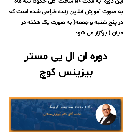
این دوره به مدت 50 ساعت طی حدودا سه ماه
به صورت آموزش آنلاین زنده طراحی شده است که
در پنج شنبه و جمعه( به صورت یک هفته در
میان ) برگزار می شود
دوره ان ال پی مستر
بیزینس کوچ