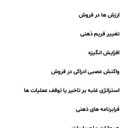
ارزش ها در فروش
تغییر فریم ذهنی
افزایش انگیزه
واکنش عصبی ادراکی در فروش
استراتژی غلبه بر تاخیر یا توقف عملیات ها
فرابرنامه های ذهنی