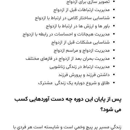
تصویر سازی برای ازدواج
مدیریت ارتباطات قبل از ازدواج
شناسایی ساختار کلامی در ارتباط با ازدواج
باور ها و ارزش ها در ارتباط با ازدواج
مدیریت هیجانات و احساسات در رابطه با ازدواج
شناسایی مشکلات قبل از ازدواج
مدیریت ازدواج و مراسم ازدواج
مدیریت بحران بعد از ازدواج در فازهای مختلف
مدیریت ارتباط در زندگی زناشویی
داشتن فرزند و پرورش فرزند
طلاق و شروع دوباره یک زندگی مشترک
پس از پایان این دوره چه دست آوردهایی کسب
می شود؟
زندگي مسير پر پيچ وخمي است و شايسته است هر فردي با