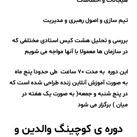
هیجانات و احساسات
تیم سازی و اصول رهبری و مدیریت
بررسی و تحلیل هشت کیس استادی مختلفی که
در سازمان ها معمولا با آنها مواجه می شویم
این دوره به مدت 70 ساعت طی حدودا پنج ماه
به صورت آموزش آنلاین زنده طراحی شده است که
در پنج شنبه و جمعه( به صورت یک هفته در
میان ) برگزار می شود
دوره ی کوچینگ والدین و