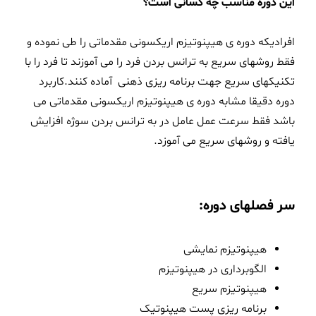
این دوره مناسب چه کسانی است؟
افرادیکه دوره ی هیپنوتیزم اریکسونی مقدماتی را طی نموده و
فقط روشهای سریع به ترانس بردن فرد را می آموزند تا فرد را با
تکنیکهای سریع جهت برنامه ریزی ذهنی آماده کنند.کاربرد
دوره دقیقا مشابه دوره ی هیپنوتیزم اریکسونی مقدماتی می
باشد فقط سرعت عمل عامل در به ترانس بردن سوژه افزایش
یافته و روشهای سریع می آموزد.
سر فصلهای دوره:
هیپنوتیزم نمایشی
الگوبرداری در هیپنوتیزم
هیپنوتیزم سریع
برنامه ریزی پست هیپنوتیک