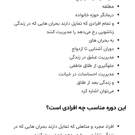
مطلقه
درمانگر حوزه خانواده
و تمام افرادی که تمایل دارند بحران هایی که در زندگی
زناشویی رخ می‌دهد را مدیریت کنند
به بحران های
دوران آشنایی تا ازدواج
مدیریت عشق در زندگی
جلوگیری از طلاق عاطفی
مدیریت احساسات در خیانت
و زندگی بعد از طلاق
می‌توان اشاره کرد
این دوره مناسب چه افرادی است؟
افراد مجرد و متاهلی که تمایل دارند بحران هایی که در
زندگی زناشویی رخ می‌دهد را مدیریت کنند