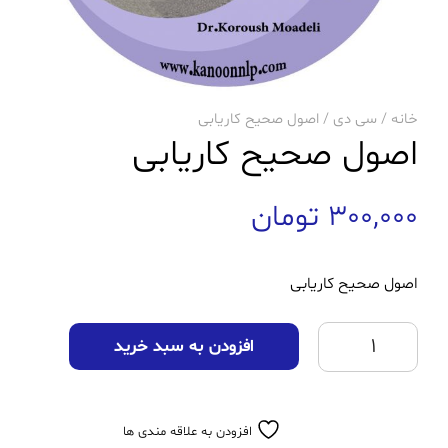
خانه
/
سی دی
/ اصول صحیح کاریابی
اصول صحیح کاریابی
300,000
تومان
اصول صحیح کاریابی
اصول صحیح کاریابی عدد
افزودن به سبد خرید
افزودن به علاقه مندی ها