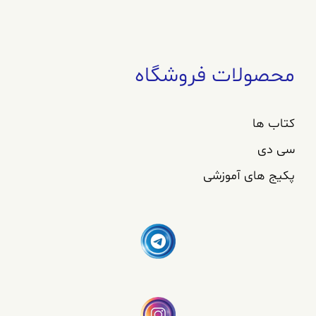
محصولات فروشگاه
کتاب ها
سی دی
پکیج های آموزشی