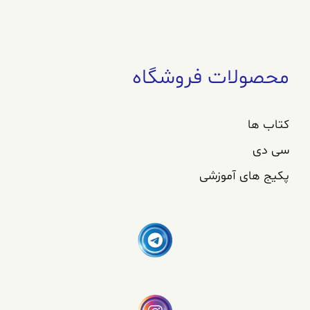
محصولات فروشگاه
کتاب ها
سی دی
پکیج های آموزشی