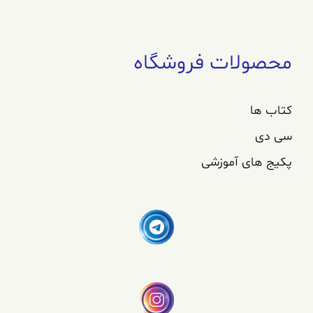
محصولات فروشگاه
کتاب ها
سی دی
پکیج های آموزشی