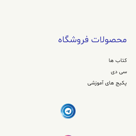
محصولات فروشگاه
کتاب ها
سی دی
پکیج های آموزشی