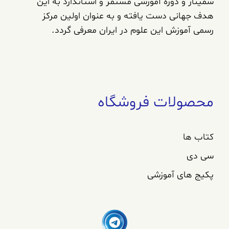
سمینار و دوره آموزشی مستمر و استاندارد به این
هدف جهانی دست یافته و به عنوان اولین مرکز
رسمی آموزش این علوم در ایران معرفی گردد.
محصولات فروشگاه
کتاب ها
سی دی
پکیج های آموزشی