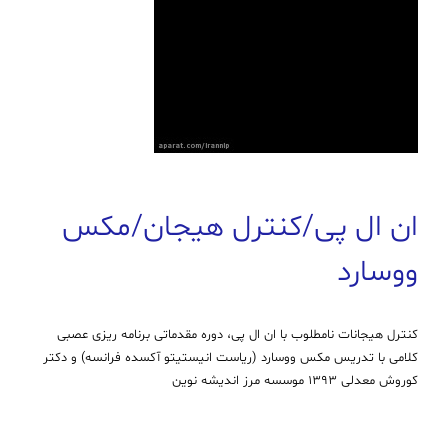
ان ال پی/کنترل هیجان/مکس
ووسارد
کنترل هیجانات نامطلوب با ان ال پی، دوره مقدماتی برنامه ریزی عصبی
کلامی با تدریس مکس ووسارد (ریاست انیستیتو آکسده فرانسه) و دکتر
کوروش معدلی 1393 موسسه مرز اندیشه نوین