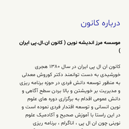
درباره کانون
موسسه مرز اندیشه نوین ( کانون ان.ال.پی ایران
)
کانون ان ال پی ایران در سال 1380 هجری
خورشیدی به دست توانمند دکتر کوروش معدلی
به منظور توسعه دانش فردی در حوزه برنامه ریزی
و مدیریت بر خویشتن و بالا بردن سطح آگاهی و
دانش عمومی اقدام به برگزاری دوره های علوم
نوین انسانی و توسعه اقتدار فردی نموده است و
در این راستا با آموزش صحیح و آکادمیک علوم
نوینی چون ان ال پی ، اناگرام ، برنامه ریزی