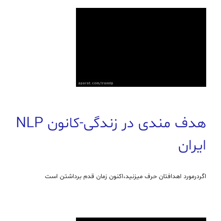
هدف مندی در زندگی-کانون NLP
ایران
اگردرمورد اهدافتان حرف میزنید،اکنون زمان قدم برداشتن است