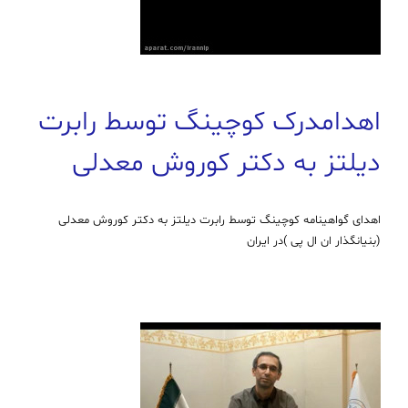
اهدامدرک کوچینگ توسط رابرت
دیلتز به دکتر کوروش معدلی
اهدای گواهینامه کوچینگ توسط رابرت دیلتز به دکتر کوروش معدلی
(بنیانگذار ان ال پی )در ایران