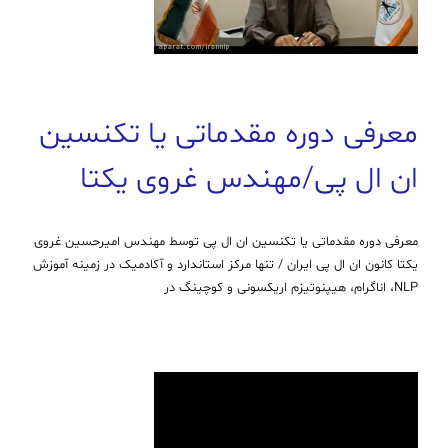
معرفی دوره مقدماتی یا تکنسین
ان ال پی/مهندس غروی یکتا
معرفی دوره مقدماتی یا تکنسین ان ال پی توسط مهندس امیرحسین غروی
یکتا کانون ان ال پی ایران / تنها مرکز استاندارد و آکادمیک در زمینه آموزش
NLP، اناگرام، هیپنوتیزم اریکسونی و کوچینگ در