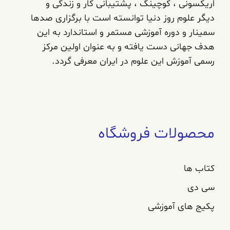
اریکسونی ، کوچینگ ، پشتیبانی کار و زندگی و
دیگر علوم روز دنیا توانسته است با برگزاری صدها
سمینار و دوره آموزشی مستمر و استاندارد به این
هدف جهانی دست یافته و به عنوان اولین مرکز
رسمی آموزش این علوم در ایران معرفی گردد.
محصولات فروشگاه
کتاب ها
سی دی
پکیج های آموزشی